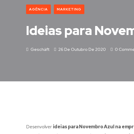
AGÊNCIA
MARKETING
Ideias para Nove
Geschäft
26 De Outubro De 2020
0 Comme
Desenvolver
ideias para Novembro Azul na emp