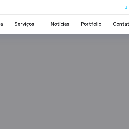
ia
Serviços
Notícias
Portfolio
Conta