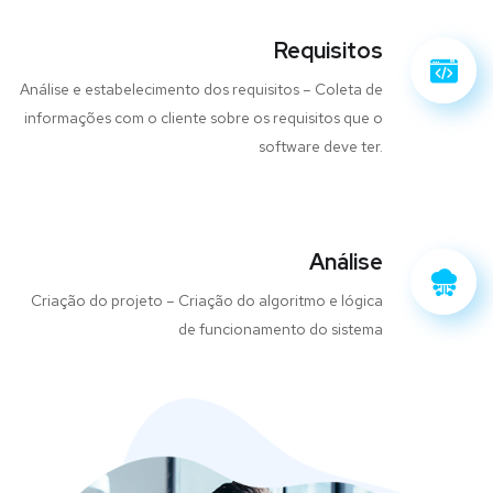
Requisitos
Análise e estabelecimento dos requisitos – Coleta de
informações com o cliente sobre os requisitos que o
software deve ter.
Análise
Criação do projeto – Criação do algoritmo e lógica
de funcionamento do sistema