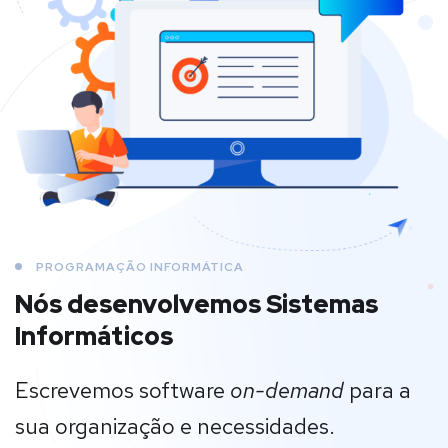
PROGRAMAÇÃO INFORMÁTICA
Nós desenvolvemos Sistemas
Informáticos
Escrevemos software
on-demand
para a
sua organização e necessidades.