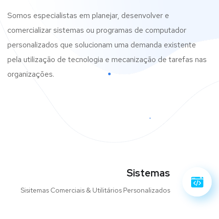
Somos especialistas em planejar, desenvolver e
comercializar sistemas ou programas de computador
personalizados que solucionam uma demanda existente
pela utilização de tecnologia e mecanização de tarefas nas
organizações.
Sistemas
Sisitemas Comerciais & Utilitários Personalizados