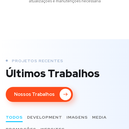
atualizações e manutenções necessária
PROJETOS RECENTES
Últimos Trabalhos
Nossos Trabalhos
TODOS
DEVELOPMENT
IMAGENS
MEDIA