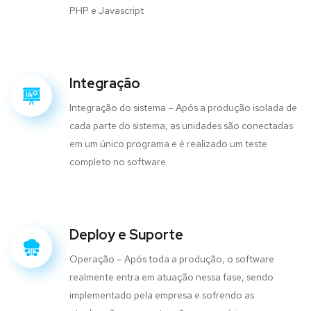
PHP e Javascript
Integração
Integração do sistema – Após a produção isolada de
cada parte do sistema, as unidades são conectadas
em um único programa e é realizado um teste
completo no software
Deploy e Suporte
Operação – Após toda a produção, o software
realmente entra em atuação nessa fase, sendo
implementado pela empresa e sofrendo as