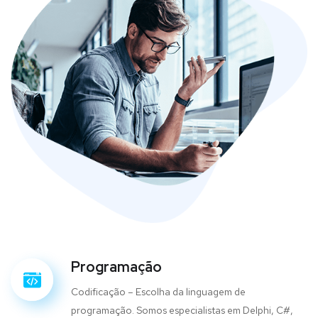
Programação
Codificação – Escolha da linguagem de
programação. Somos especialistas em Delphi, C#,