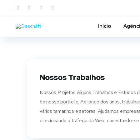
Início
Agênc
Nossos Trabalhos
Nossos Projetos Alguns Trabalhos e Estudos de
de nosso portfolio. Ao longo dos anos, trabal
vários tamanhos e setores. Ajudamos empresas 
direcionando o tráfego da Web, conectando-se